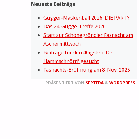
Neueste Beiträge
Gugger-Maskenball 2026, DIE PARTY
Das 24. Gugge-Treffe 2026
Start zur Schönegröndler Fasnacht am
Aschermittwoch
Beiträge für den 40igsten ‚De
Hammschnörri‘ gesucht
Fasnachts-Eröffnung am 8. Nov. 2025
PRÄSENTIERT VON
SEPTERA
&
WORDPRESS.