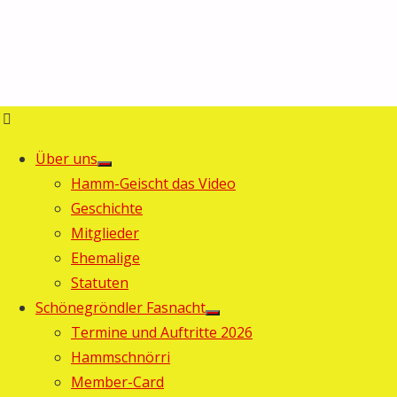
Über uns
Hamm-Geischt das Video
Geschichte
Mitglieder
Ehemalige
Statuten
Schönegröndler Fasnacht
Termine und Auftritte 2026
Hammschnörri
Member-Card