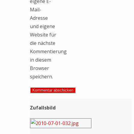
eigene E-
Mail-
Adresse
und eigene
Website für
die nächste
Kommentierung
in diesem
Browser
speichern.
Zufallsbild