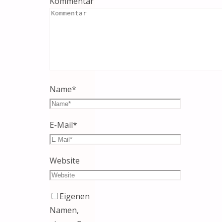
Kommentar
Name
*
E-Mail
*
Website
Eigenen
Namen,