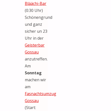
Bläächi-Bar
(0:30 Uhr)
Schönengrund
und ganz
sicher un 23
Uhr in der
Geisterbar
Gossau
anzutreffen.
Am
Sonntag
machen wir
am
Fasnachtsumzug
Gossau
(Start: