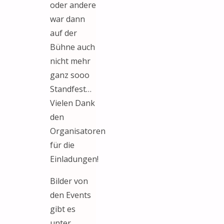
oder andere
war dann
auf der
Bühne auch
nicht mehr
ganz sooo
Standfest…
Vielen Dank
den
Organisatoren
für die
Einladungen!
Bilder von
den Events
gibt es
unter