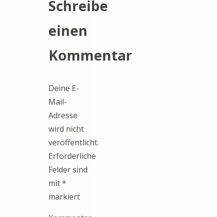
Schreibe
einen
Kommentar
Deine E-
Mail-
Adresse
wird nicht
veröffentlicht.
Erforderliche
Felder sind
mit
*
markiert