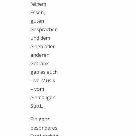
feinem
Essen,
guten
Gesprächen
und dem
einen oder
anderen
Getränk
gab es auch
Live-Musik
– vom
einmaligen
Sütti…
Ein ganz
besonderes