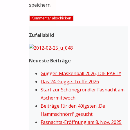
speichern.
Zufallsbild
Neueste Beiträge
Gugger-Maskenball 2026, DIE PARTY
Das 24. Gugge-Treffe 2026
Start zur Schönegröndler Fasnacht am
Aschermittwoch
Beiträge für den 40igsten ‚De
Hammschnörri‘ gesucht
Fasnachts-Eröffnung am 8. Nov. 2025