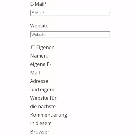
E-Mail
*
Website
Eigenen
Namen,
eigene E-
Mail-
Adresse
und eigene
Website für
die nächste
Kommentierung
in diesem
Browser