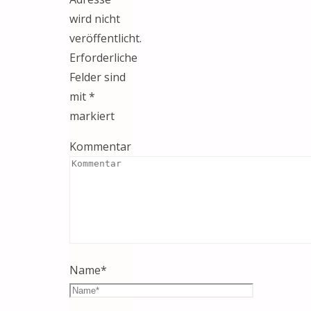
wird nicht
veröffentlicht.
Erforderliche
Felder sind
mit
*
markiert
Kommentar
Name
*