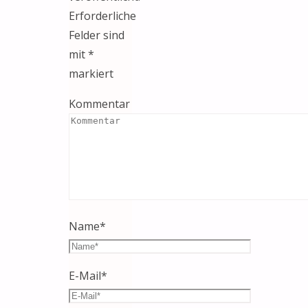
Erforderliche
Felder sind
mit
*
markiert
Kommentar
Name
*
E-Mail
*