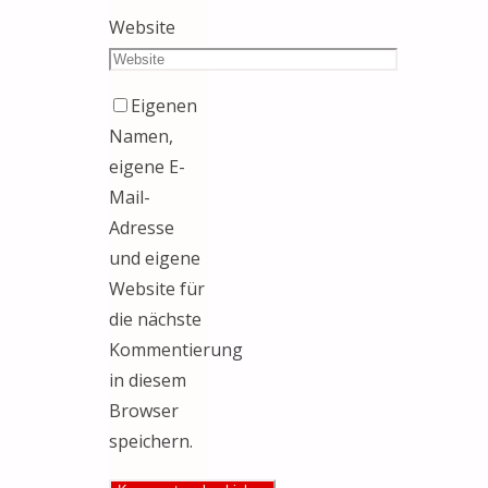
Website
Eigenen
Namen,
eigene E-
Mail-
Adresse
und eigene
Website für
die nächste
Kommentierung
in diesem
Browser
speichern.