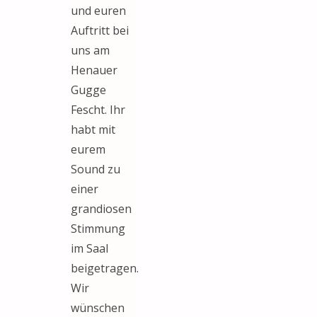
und euren
Auftritt bei
uns am
Henauer
Gugge
Fescht. Ihr
habt mit
eurem
Sound zu
einer
grandiosen
Stimmung
im Saal
beigetragen.
Wir
wünschen