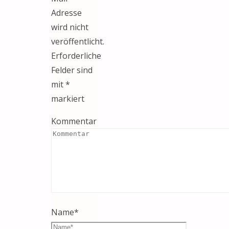
Adresse
wird nicht
veröffentlicht.
Erforderliche
Felder sind
mit
*
markiert
Kommentar
Name
*