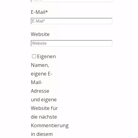
E-Mail
*
Website
Eigenen
Namen,
eigene E-
Mail-
Adresse
und eigene
Website für
die nächste
Kommentierung
in diesem