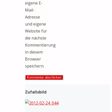
eigene E-
Mail-
Adresse
und eigene
Website für
die nächste
Kommentierung
in diesem
Browser
speichern.
Zufallsbild