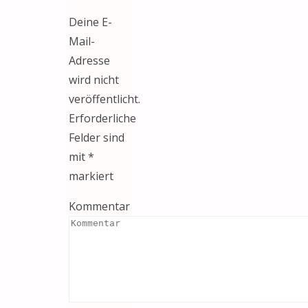
Deine E-
Mail-
Adresse
wird nicht
veröffentlicht.
Erforderliche
Felder sind
mit
*
markiert
Kommentar