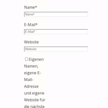
Name
*
E-Mail
*
Website
Eigenen
Namen,
eigene E-
Mail-
Adresse
und eigene
Website für
die nächste