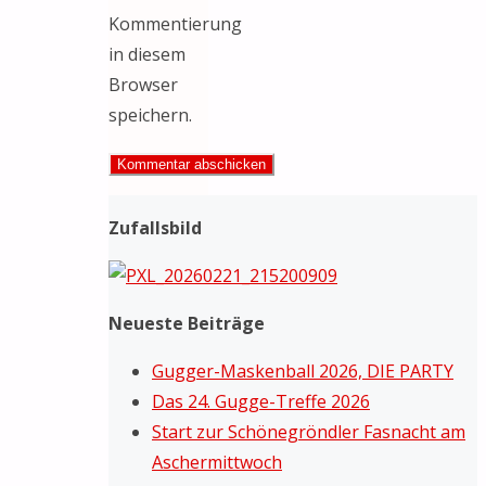
Kommentierung
in diesem
Browser
speichern.
Zufallsbild
Neueste Beiträge
Gugger-Maskenball 2026, DIE PARTY
Das 24. Gugge-Treffe 2026
Start zur Schönegröndler Fasnacht am
Aschermittwoch