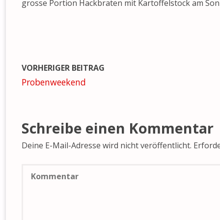
grosse Portion Hackbraten mit Kartoffelstock am So
VORHERIGER BEITRAG
Probenweekend
Schreibe einen Kommentar
Deine E-Mail-Adresse wird nicht veröffentlicht.
Erforde