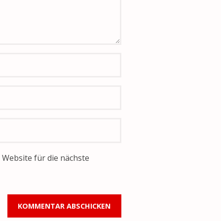
Website für die nächste