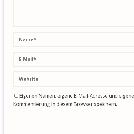
Eigenen Namen, eigene E-Mail-Adresse und eigene 
Kommentierung in diesem Browser speichern.