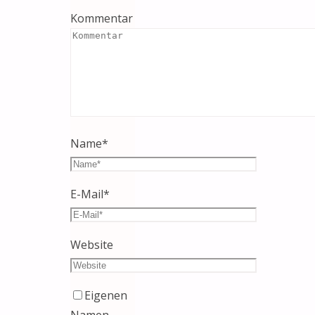
Kommentar
Name
*
E-Mail
*
Website
Eigenen