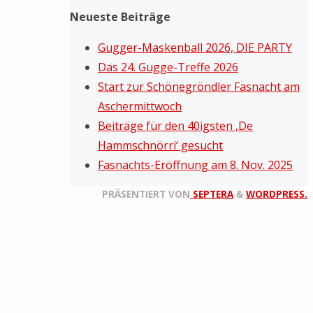
Neueste Beiträge
Gugger-Maskenball 2026, DIE PARTY
Das 24. Gugge-Treffe 2026
Start zur Schönegröndler Fasnacht am
Aschermittwoch
Beiträge für den 40igsten ‚De
Hammschnörri‘ gesucht
Fasnachts-Eröffnung am 8. Nov. 2025
PRÄSENTIERT VON
SEPTERA
&
WORDPRESS.