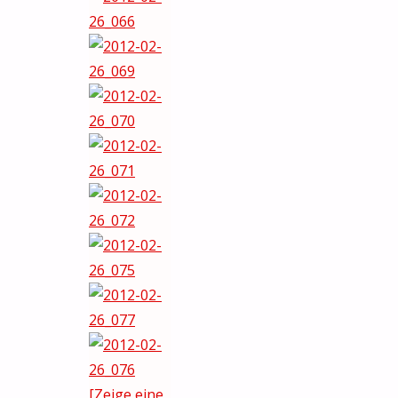
[Zeige eine