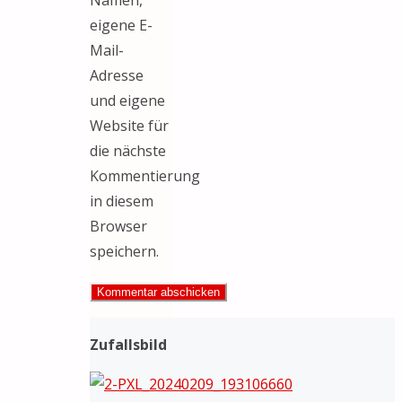
Namen,
eigene E-
Mail-
Adresse
und eigene
Website für
die nächste
Kommentierung
in diesem
Browser
speichern.
Zufallsbild