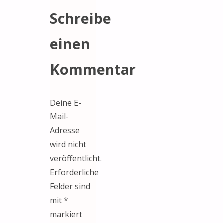
Schreibe
einen
Kommentar
Deine E-
Mail-
Adresse
wird nicht
veröffentlicht.
Erforderliche
Felder sind
mit
*
markiert