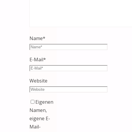
Name
*
E-Mail
*
Website
Eigenen
Namen,
eigene E-
Mail-