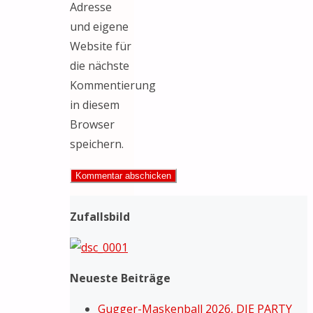
Adresse
und eigene
Website für
die nächste
Kommentierung
in diesem
Browser
speichern.
Zufallsbild
Neueste Beiträge
Gugger-Maskenball 2026, DIE PARTY