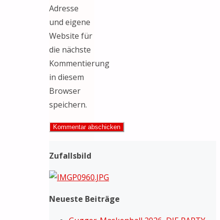
Adresse
und eigene
Website für
die nächste
Kommentierung
in diesem
Browser
speichern.
Zufallsbild
Neueste Beiträge