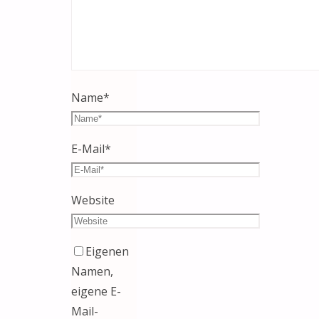
Name
*
E-Mail
*
Website
Eigenen
Namen,
eigene E-
Mail-