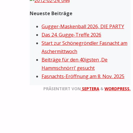
Neueste Beiträge
Gugger-Maskenball 2026, DIE PARTY
Das 24. Gugge-Treffe 2026
Start zur Schönegröndler Fasnacht am
Aschermittwoch
Beiträge für den 40igsten ‚De
Hammschnörri‘ gesucht
Fasnachts-Eröffnung am 8. Nov. 2025
PRÄSENTIERT VON
SEPTERA
&
WORDPRESS.