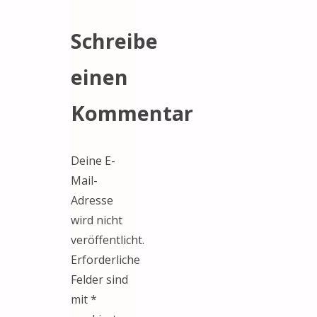
Schreibe
einen
Kommentar
Deine E-
Mail-
Adresse
wird nicht
veröffentlicht.
Erforderliche
Felder sind
mit
*