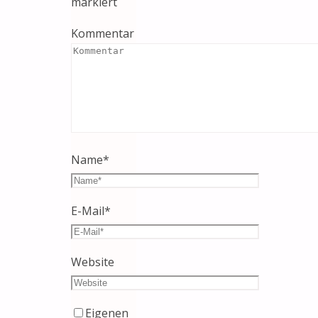
markiert
Kommentar
Name
*
E-Mail
*
Website
Eigenen