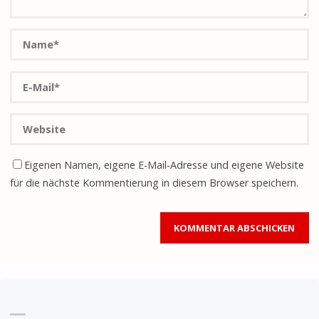
Eigenen Namen, eigene E-Mail-Adresse und eigene Website
für die nächste Kommentierung in diesem Browser speichern.