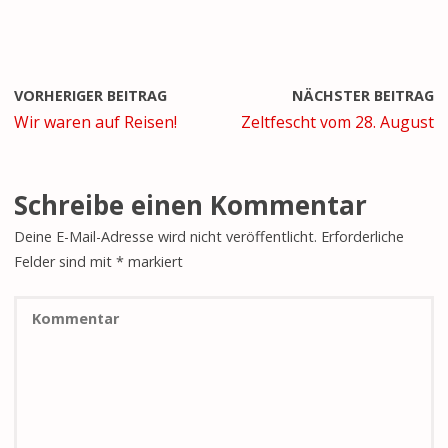
VORHERIGER BEITRAG
NÄCHSTER BEITRAG
Wir waren auf Reisen!
Zeltfescht vom 28. August
Schreibe einen Kommentar
Deine E-Mail-Adresse wird nicht veröffentlicht.
Erforderliche
Felder sind mit
*
markiert