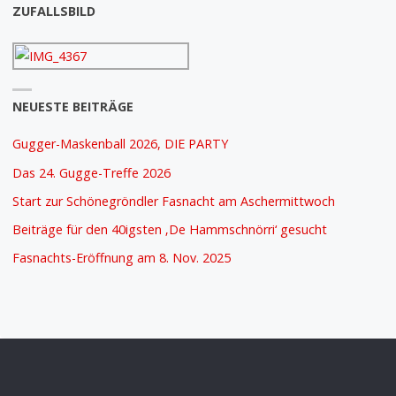
ZUFALLSBILD
NEUESTE BEITRÄGE
Gugger-Maskenball 2026, DIE PARTY
Das 24. Gugge-Treffe 2026
Start zur Schönegröndler Fasnacht am Aschermittwoch
Beiträge für den 40igsten ‚De Hammschnörri‘ gesucht
Fasnachts-Eröffnung am 8. Nov. 2025