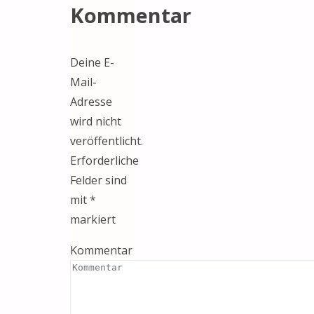
Kommentar
Deine E-
Mail-
Adresse
wird nicht
veröffentlicht.
Erforderliche
Felder sind
mit
*
markiert
Kommentar