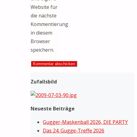
Website für
die nächste
Kommentierung
in diesem
Browser
speichern.
Zufallsbild
Neueste Beiträge
Gugger-Maskenball 2026, DIE PARTY
Das 24. Gugge-Treffe 2026