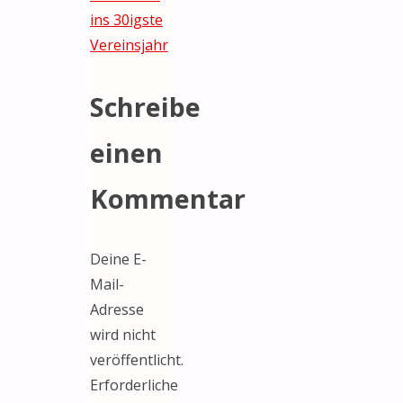
ins 30igste
Vereinsjahr
Schreibe
einen
Kommentar
Deine E-
Mail-
Adresse
wird nicht
veröffentlicht.
Erforderliche