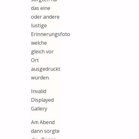
das eine
oder andere
lustige
Erinnerungsfoto
welche
gleich vor
Ort
ausgedruckt
wurden.
Invalid
Displayed
Gallery
Am Abend
dann sorgte