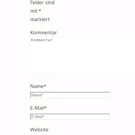
Felder sind
mit
*
markiert
Kommentar
Name
*
E-Mail
*
Website