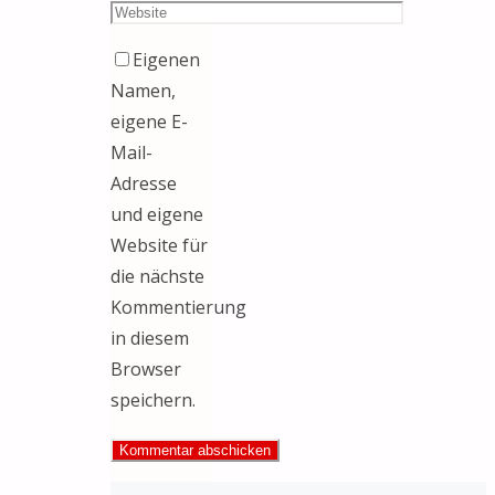
Eigenen
Namen,
eigene E-
Mail-
Adresse
und eigene
Website für
die nächste
Kommentierung
in diesem
Browser
speichern.