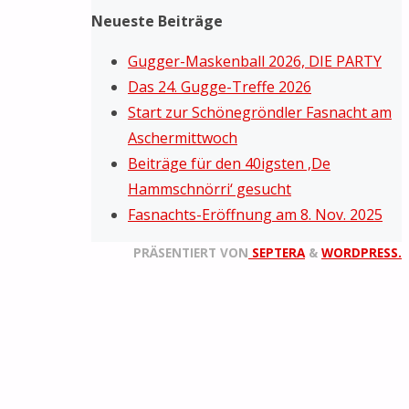
Neueste Beiträge
Gugger-Maskenball 2026, DIE PARTY
Das 24. Gugge-Treffe 2026
Start zur Schönegröndler Fasnacht am
Aschermittwoch
Beiträge für den 40igsten ‚De
Hammschnörri‘ gesucht
Fasnachts-Eröffnung am 8. Nov. 2025
PRÄSENTIERT VON
SEPTERA
&
WORDPRESS.