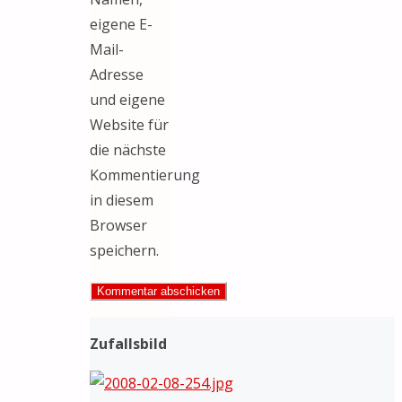
eigene E-
Mail-
Adresse
und eigene
Website für
die nächste
Kommentierung
in diesem
Browser
speichern.
Zufallsbild