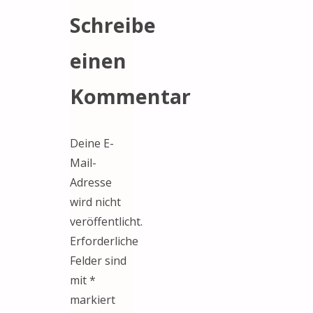
Schreibe
einen
Kommentar
Deine E-
Mail-
Adresse
wird nicht
veröffentlicht.
Erforderliche
Felder sind
mit
*
markiert