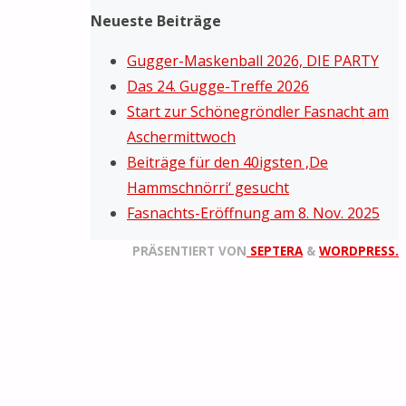
Neueste Beiträge
Gugger-Maskenball 2026, DIE PARTY
Das 24. Gugge-Treffe 2026
Start zur Schönegröndler Fasnacht am
Aschermittwoch
Beiträge für den 40igsten ‚De
Hammschnörri‘ gesucht
Fasnachts-Eröffnung am 8. Nov. 2025
PRÄSENTIERT VON
SEPTERA
&
WORDPRESS.