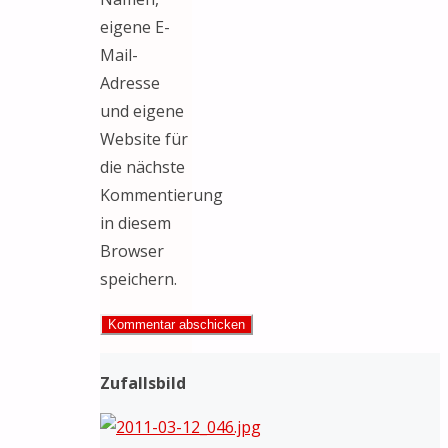
eigene E-
Mail-
Adresse
und eigene
Website für
die nächste
Kommentierung
in diesem
Browser
speichern.
Zufallsbild