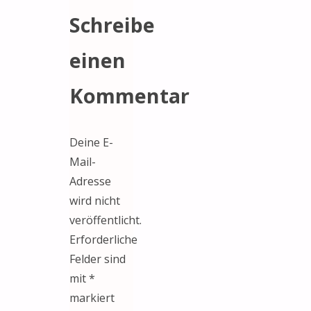
Schreibe
einen
Kommentar
Deine E-
Mail-
Adresse
wird nicht
veröffentlicht.
Erforderliche
Felder sind
mit
*
markiert