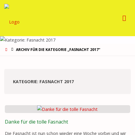
GUGGEMUSIG
BLÄÄCHI-
LÖMPE
START
ARCHIV FÜR DIE KATEGORIE „FASNACHT 2017“
KATEGORIE:
FASNACHT 2017
Danke für die tolle Fasnacht
Die Fasnacht ist nun schon wieder eine Woche vorbei und wir