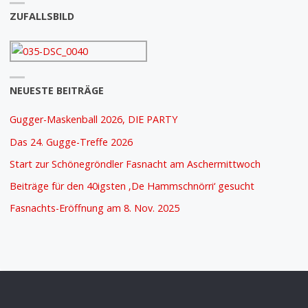
ZUFALLSBILD
NEUESTE BEITRÄGE
Gugger-Maskenball 2026, DIE PARTY
Das 24. Gugge-Treffe 2026
Start zur Schönegröndler Fasnacht am Aschermittwoch
Beiträge für den 40igsten ‚De Hammschnörri‘ gesucht
Fasnachts-Eröffnung am 8. Nov. 2025