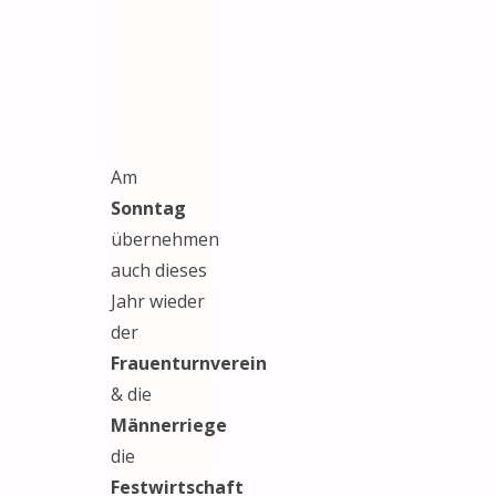
Am
Sonntag
übernehmen
auch dieses
Jahr wieder
der
Frauenturnverein
& die
Männerriege
die
Festwirtschaft