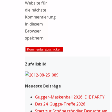
Website für
die nächste
Kommentierung
in diesem
Browser
speichern.
Zufallsbild
Neueste Beiträge
Gugger-Maskenball 2026, DIE PARTY
Das 24. Gugge-Treffe 2026
Start zur Schönegröndler Fasnacht am