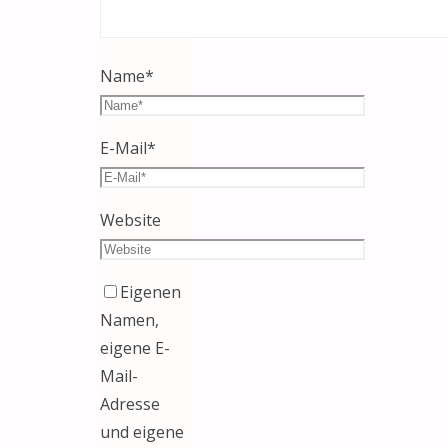
Name
*
E-Mail
*
Website
Eigenen
Namen,
eigene E-
Mail-
Adresse
und eigene