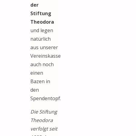
der
Stiftung
Theodora
und legen
natürlich
aus unserer
Vereinskasse
auch noch
einen
Bazen in
den
Spendentopf.
Die Stiftung
Theodora
verfolgt seit