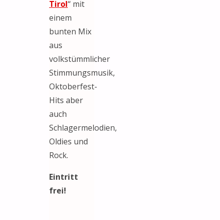
Tirol
“ mit
einem
bunten Mix
aus
volkstümmlicher
Stimmungsmusik,
Oktoberfest-
Hits aber
auch
Schlagermelodien,
Oldies und
Rock.
Eintritt
frei!