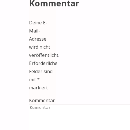
Kommentar
Deine E-
Mail-
Adresse
wird nicht
veröffentlicht.
Erforderliche
Felder sind
mit
*
markiert
Kommentar