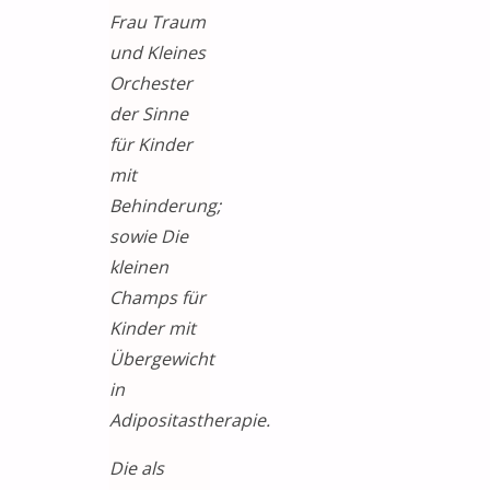
Frau Traum
und Kleines
Orchester
der Sinne
für Kinder
mit
Behinderung;
sowie Die
kleinen
Champs für
Kinder mit
Übergewicht
in
Adipositastherapie.
Die als