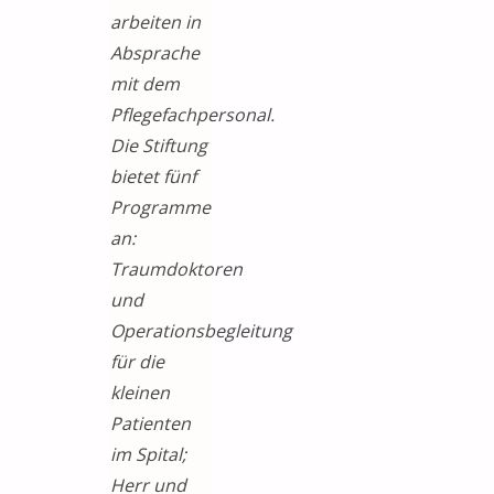
arbeiten in
Absprache
mit dem
Pflegefachpersonal.
Die Stiftung
bietet fünf
Programme
an:
Traumdoktoren
und
Operationsbegleitung
für die
kleinen
Patienten
im Spital;
Herr und