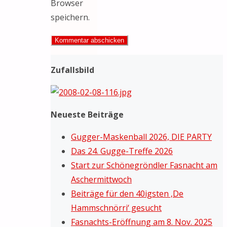
Browser
speichern.
Zufallsbild
Neueste Beiträge
Gugger-Maskenball 2026, DIE PARTY
Das 24. Gugge-Treffe 2026
Start zur Schönegröndler Fasnacht am
Aschermittwoch
Beiträge für den 40igsten ‚De
Hammschnörri‘ gesucht
Fasnachts-Eröffnung am 8. Nov. 2025