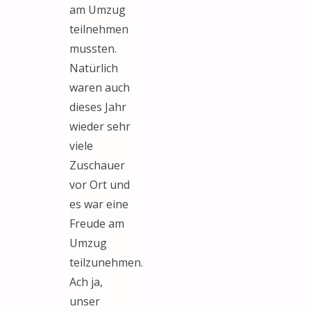
am Umzug
teilnehmen
mussten.
Natürlich
waren auch
dieses Jahr
wieder sehr
viele
Zuschauer
vor Ort und
es war eine
Freude am
Umzug
teilzunehmen.
Ach ja,
unser