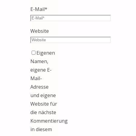
E-Mail
*
Website
Eigenen
Namen,
eigene E-
Mail-
Adresse
und eigene
Website für
die nächste
Kommentierung
in diesem