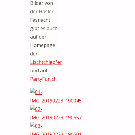
Bilder von
der Hasler
Fasnacht
gibt es auch
auf der
Homepage
der
Lischtchlepfer
und auf
PartyFun.ch
.