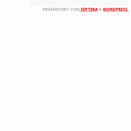
PRÄSENTIERT VON
SEPTERA
&
WORDPRESS.