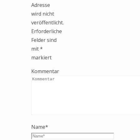
Adresse
wird nicht
veröffentlicht.
Erforderliche
Felder sind
mit
*
markiert
Kommentar
Name
*