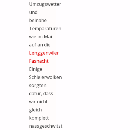
Umzugswetter
und
beinahe
Temparaturen
wie im Mai
auf an die
Lenggenwiler
Fasnacht
.
Einige
Schleierwolken
sorgten
dafür, dass
wir nicht
gleich
komplett
nassgeschwitzt