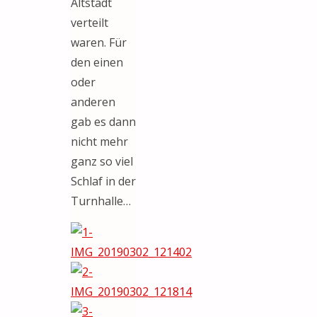
Altstadt
verteilt
waren. Für
den einen
oder
anderen
gab es dann
nicht mehr
ganz so viel
Schlaf in der
Turnhalle…