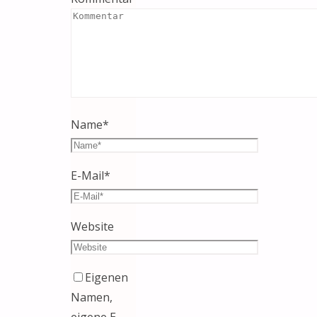
Name
*
E-Mail
*
Website
Eigenen
Namen,