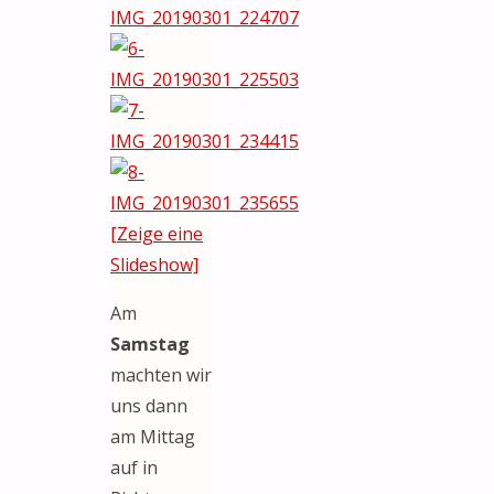
[Zeige eine
Slideshow]
Am
Samstag
machten wir
uns dann
am Mittag
auf in