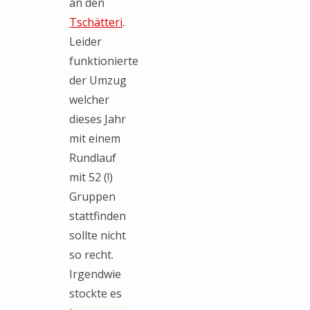
an den
Tschätteri
.
Leider
funktionierte
der Umzug
welcher
dieses Jahr
mit einem
Rundlauf
mit 52 (!)
Gruppen
stattfinden
sollte nicht
so recht.
Irgendwie
stockte es