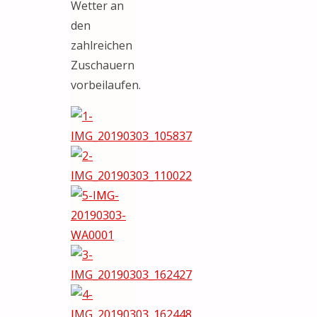
Wetter an
den
zahlreichen
Zuschauern
vorbeilaufen.