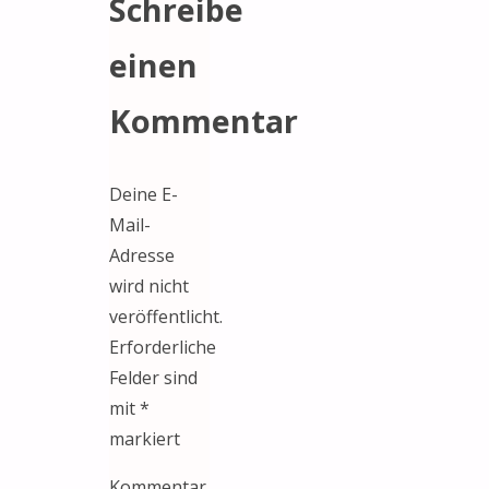
Schreibe
einen
Kommentar
Deine E-
Mail-
Adresse
wird nicht
veröffentlicht.
Erforderliche
Felder sind
mit
*
markiert
Kommentar