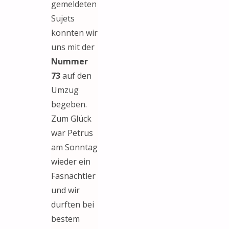
gemeldeten
Sujets
konnten wir
uns mit der
Nummer
73
auf den
Umzug
begeben.
Zum Glück
war Petrus
am Sonntag
wieder ein
Fasnächtler
und wir
durften bei
bestem