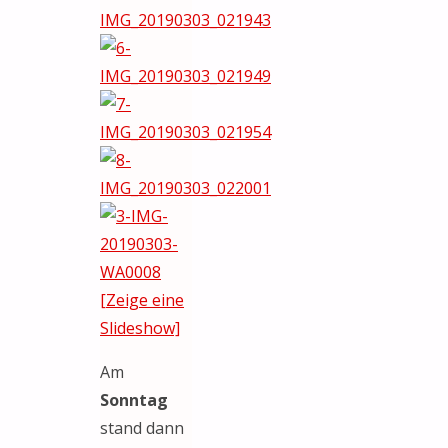
[Zeige eine
Slideshow]
Am
Sonntag
stand dann