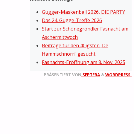
Gugger-Maskenball 2026, DIE PARTY
Das 24. Gugge-Treffe 2026
Start zur Schönegröndler Fasnacht am
Aschermittwoch
Beiträge für den 40igsten ‚De
Hammschnörri‘ gesucht
Fasnachts-Eröffnung am 8. Nov. 2025
PRÄSENTIERT VON
SEPTERA
&
WORDPRESS.