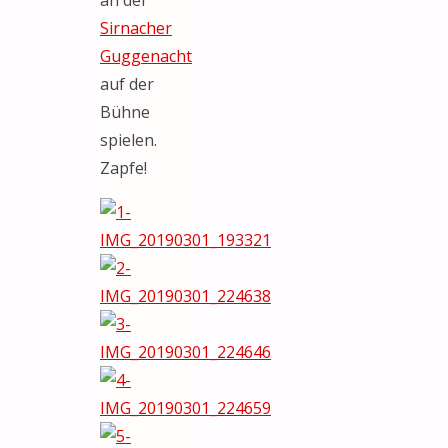
Sirnacher
Guggenacht
auf der
Bühne
spielen.
Zapfe!