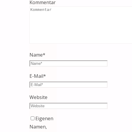
Kommentar
Name
*
E-Mail
*
Website
Eigenen
Namen,