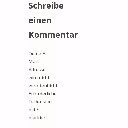
Schreibe
einen
Kommentar
Deine E-
Mail-
Adresse
wird nicht
veröffentlicht.
Erforderliche
Felder sind
mit
*
markiert