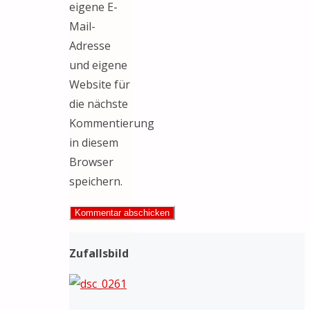
eigene E-
Mail-
Adresse
und eigene
Website für
die nächste
Kommentierung
in diesem
Browser
speichern.
Zufallsbild