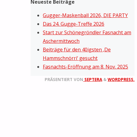
Neueste Beiträge
Gugger-Maskenball 2026, DIE PARTY
Das 24. Gugge-Treffe 2026
Start zur Schönegröndler Fasnacht am
Aschermittwoch
Beiträge für den 40igsten ‚De
Hammschnörri‘ gesucht
Fasnachts-Eröffnung am 8. Nov. 2025
PRÄSENTIERT VON
SEPTERA
&
WORDPRESS.