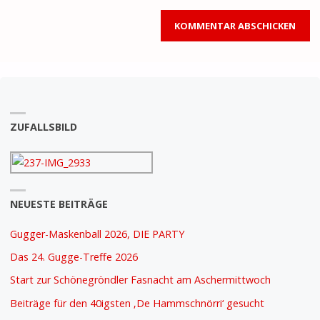
ZUFALLSBILD
NEUESTE BEITRÄGE
Gugger-Maskenball 2026, DIE PARTY
Das 24. Gugge-Treffe 2026
Start zur Schönegröndler Fasnacht am Aschermittwoch
Beiträge für den 40igsten ‚De Hammschnörri‘ gesucht