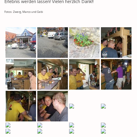
Erlebnis werden lassen! Vielen herzlich Dank!!
Fotos: Zwerg, Marco und Gebi