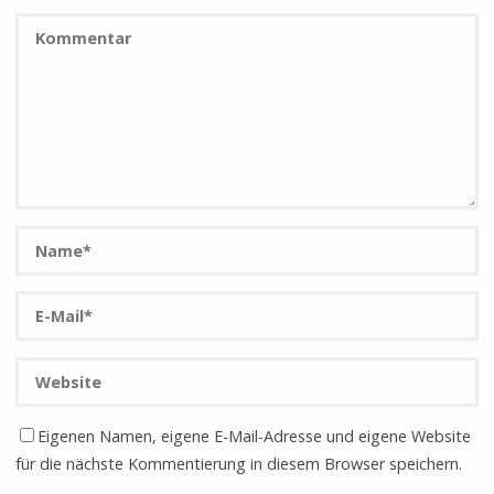
Eigenen Namen, eigene E-Mail-Adresse und eigene Website
für die nächste Kommentierung in diesem Browser speichern.