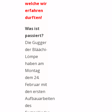
welche wir
erfahren
durften!
Was ist
passiert?
Die Gugger
der Bläächi-
Lömpe
haben am
Montag
dem 24.
Februar mit
den ersten
Aufbauarbeiten
des