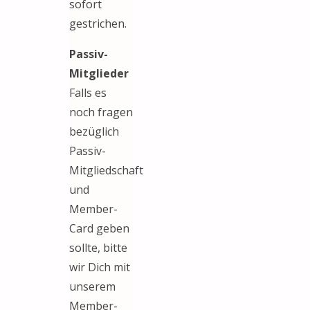
sofort
gestrichen.
Passiv-
Mitglieder
Falls es
noch fragen
bezüglich
Passiv-
Mitgliedschaft
und
Member-
Card geben
sollte, bitte
wir Dich mit
unserem
Member-