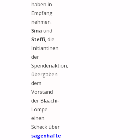
haben in
Empfang
nehmen.
Sina
und
Steffi
, die
Initiantinen
der
Spendenaktion,
übergaben
dem
Vorstand
der Bläächi-
Lömpe
einen
Scheck über
sagenhafte