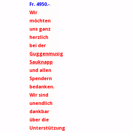
Fr. 4950.-
.
Wir
möchten
uns ganz
herzlich
bei der
Guggenmusig
Sauknapp
und allen
Spendern
bedanken.
Wir sind
unendlich
dankbar
über die
Unterstützung