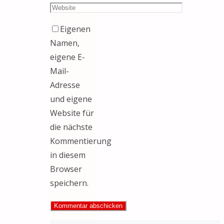
Eigenen
Namen,
eigene E-
Mail-
Adresse
und eigene
Website für
die nächste
Kommentierung
in diesem
Browser
speichern.