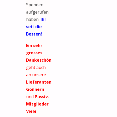
Spenden
aufgerufen
haben.
Ihr
seit die
Besten!
Ein sehr
grosses
Dankeschön
geht auch
an unsere
Lieferanten
,
Gönnern
und
Passiv-
Mitglieder
.
Viele