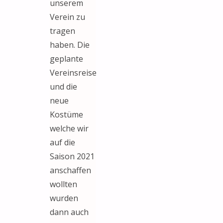
unserem
Verein zu
tragen
haben. Die
geplante
Vereinsreise
und die
neue
Kostüme
welche wir
auf die
Saison 2021
anschaffen
wollten
wurden
dann auch