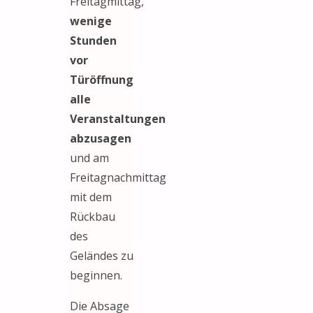
Freitagmittag,
wenige
Stunden
vor
Türöffnung
alle
Veranstaltungen
abzusagen
und am
Freitagnachmittag
mit dem
Rückbau
des
Geländes zu
beginnen.
Die Absage