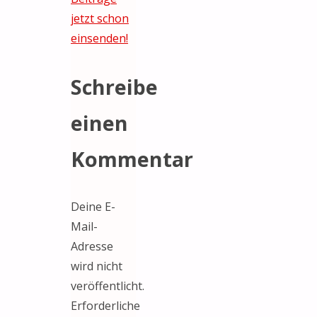
jetzt schon
einsenden!
Schreibe
einen
Kommentar
Deine E-
Mail-
Adresse
wird nicht
veröffentlicht.
Erforderliche