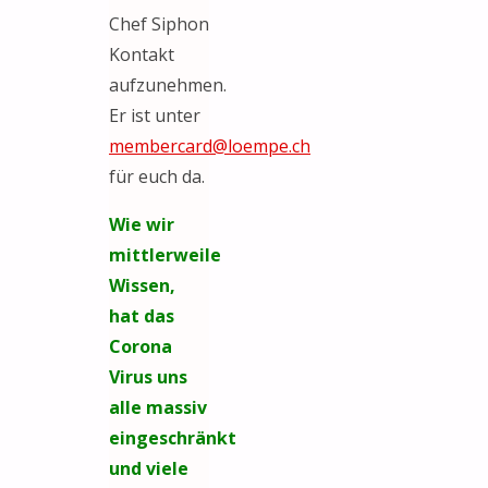
Chef Siphon
Kontakt
aufzunehmen.
Er ist unter
membercard@loempe.ch
für euch da.
Wie wir
mittlerweile
Wissen,
hat das
Corona
Virus uns
alle massiv
eingeschränkt
und viele