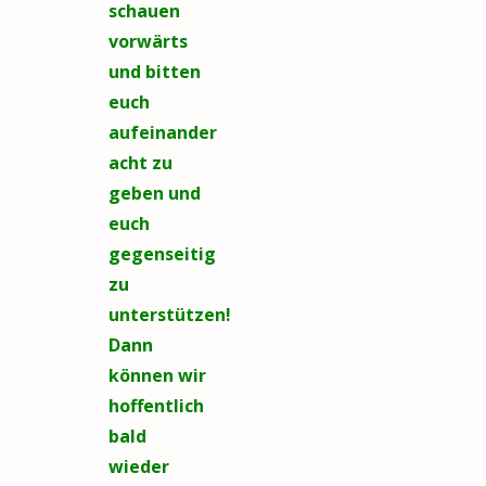
schauen
vorwärts
und bitten
euch
aufeinander
acht zu
geben und
euch
gegenseitig
zu
unterstützen!
Dann
können wir
hoffentlich
bald
wieder