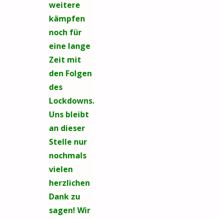
weitere
kämpfen
noch für
eine lange
Zeit mit
den Folgen
des
Lockdowns.
Uns bleibt
an dieser
Stelle nur
nochmals
vielen
herzlichen
Dank zu
sagen! Wir