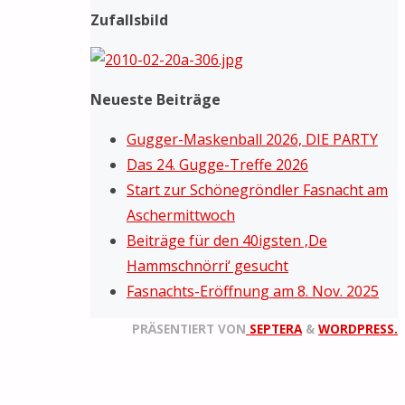
Zufallsbild
Neueste Beiträge
Gugger-Maskenball 2026, DIE PARTY
Das 24. Gugge-Treffe 2026
Start zur Schönegröndler Fasnacht am
Aschermittwoch
Beiträge für den 40igsten ‚De
Hammschnörri‘ gesucht
Fasnachts-Eröffnung am 8. Nov. 2025
PRÄSENTIERT VON
SEPTERA
&
WORDPRESS.